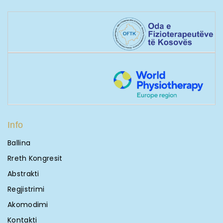
Info
Ballina
Rreth Kongresit
Abstrakti
Regjistrimi
Akomodimi
Kontakti